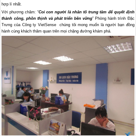
hợp lí nhất.
Với phương châm: “
Coi con người là nhân tố trung tâm để quyết định
thành công, phồn thịnh và phát triển bền vững
” Phòng hành trình Đặc
Trưng của Công ty VietSense chúng tôi mong muốn là người bạn đồng
hành cùng khách thăm quan trên mọi chặng đường khám phá.