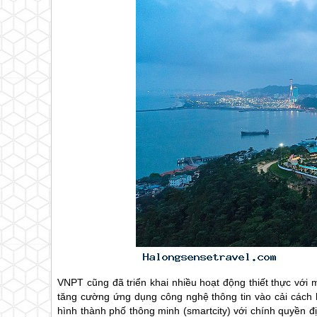
VNPT cũng đã triển khai nhiều hoạt động thiết thực với 
tăng cường ứng dụng công nghệ thông tin vào cải cách 
hình thành phố thông minh (smartcity) với chính quyền đ