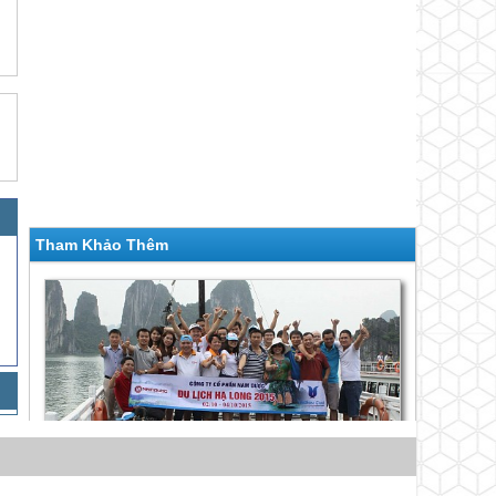
Tham Khảo Thêm