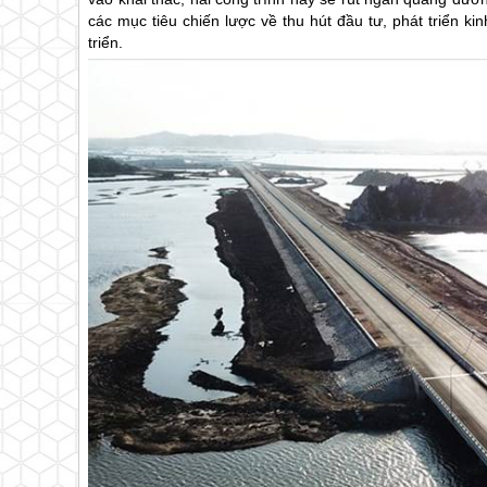
các mục tiêu chiến lược về thu hút đầu tư, phát triển ki
triển.