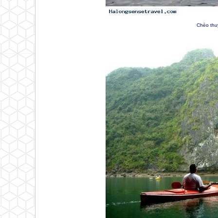
Chèo thu