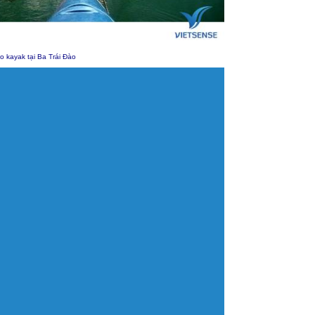
o kayak tại Ba Trái Đào