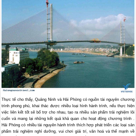
Thực tế cho thấy, Quảng Ninh và Hải Phòng có nguồn tài nguyên chương
trình phong phú, khai thác được nhiều loại hình hành trình, nếu thực hiện
việc liên kết tốt sẽ bổ trợ cho nhau, tạo ra nhiều sản phẩm trải nghiệm lôi
cuốn và mang lại những kết quả khả quan cho hoạt động chương trình .
Hải Phòng có nhiều tài nguyên hành trình thích hợp phát triển các loại sản
phẩm trải nghiệm nghỉ dưỡng, vui chơi giải trí, văn hoá và thế mạnh về